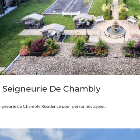
 Seigneurie De Chambly
eigneurie de Chambly Résidence pour personnes agées...