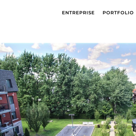
ENTREPRISE
PORTFOLIO