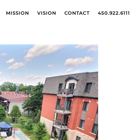
MISSION
VISION
CONTACT
450.922.6111