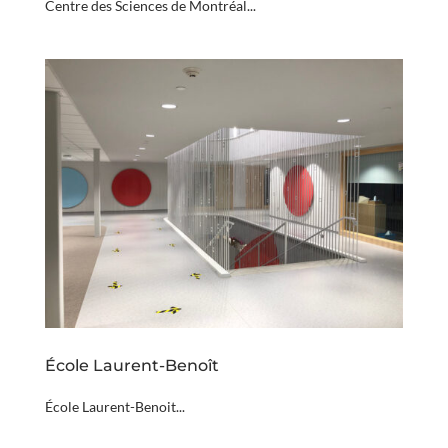
Centre des Sciences de Montréal...
École Laurent-Benoît
École Laurent-Benoit...