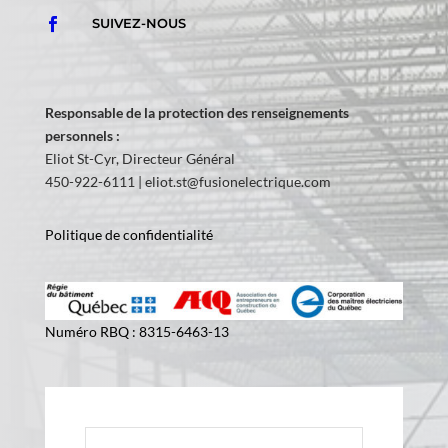
SUIVEZ-NOUS

Responsable de la protection des renseignements
personnels :
Eliot St-Cyr, Directeur Général
450-922-6111 |
eliot.st@fusionelectrique.com
Politique de confidentialité
Numéro RBQ : 8315-6463-13
Nom