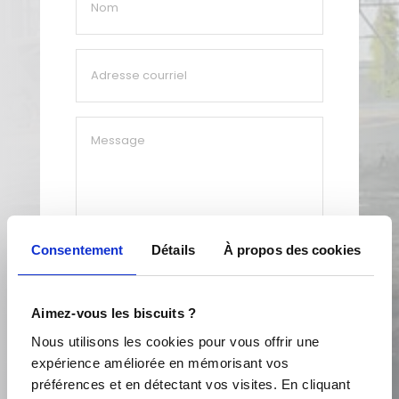
*
Adresse
courriel
*
Message
Consentement
Détails
À propos des cookies
Aimez-vous les biscuits ?
Nous utilisons les cookies pour vous offrir une
expérience améliorée en mémorisant vos
préférences et en détectant vos visites. En cliquant