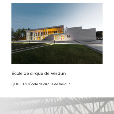
École de cirque de Verdun
QUai 5160 École de cirque de Verdun...