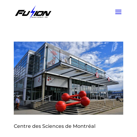
Centre des Sciences de Montréal