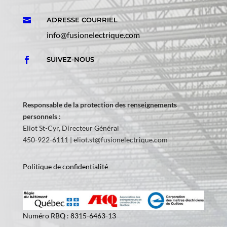
ADRESSE COURRIEL

info@fusionelectrique.com
SUIVEZ-NOUS

Responsable de la protection des renseignements
personnels :
Eliot St-Cyr, Directeur Général
450-922-6111 |
eliot.st@fusionelectrique.com
Politique de confidentialité
Numéro RBQ : 8315-6463-13