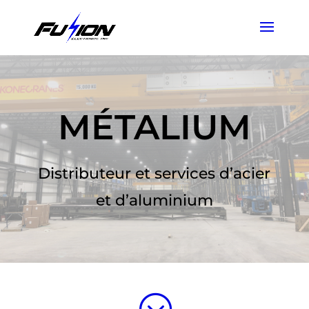
MÉTALIUM
Distributeur et services d’acier
et d’aluminium
;